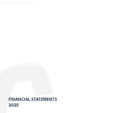
Legal:
DISCRIMINACIÓN Y ACOSO
FINANCIAL STATEMENTS
2025