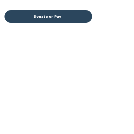
Donate or Pay